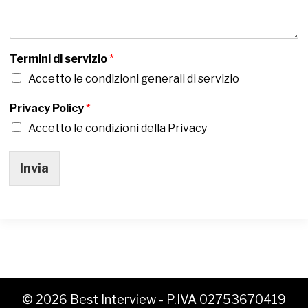
Termini di servizio
*
Accetto le condizioni generali di servizio
Privacy Policy
*
Accetto le condizioni della Privacy
Invia
© 2026 Best Interview - P.IVA 02753670419